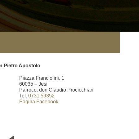
n Pietro Apostolo
Piazza Franciolini, 1
60035 – Jesi
Parroco: don Claudio Procicchiani
Tel.
0731 59352
Pagina Facebook