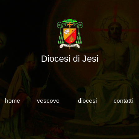
Diocesi di Jesi
home
vescovo
diocesi
contatti