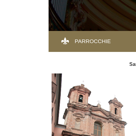
PARROCCHIE
Sa