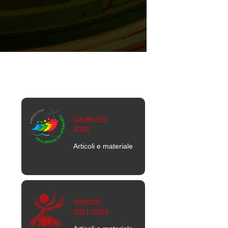
GIUBILEO
2025
Articoli e materiale
SINODO
2021-2023