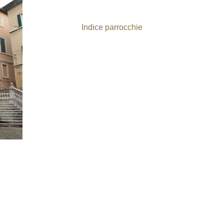
Indice parrocchie