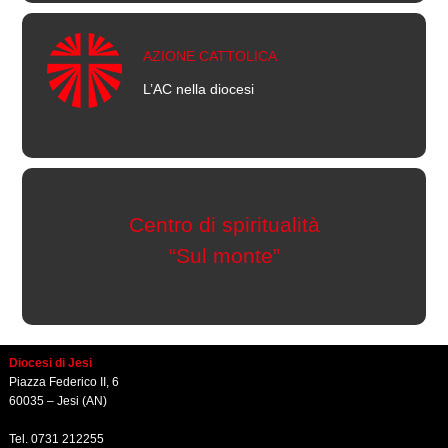
AZIONE CATTOLICA
L’AC nella diocesi
Centro di spiritualità
“Sul monte”
Diocesi di Jesi
Piazza Federico II, 6
60035 – Jesi (AN)
Tel. 0731 212255