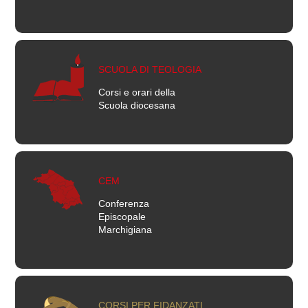
SCUOLA DI TEOLOGIA
Corsi e orari della
Scuola diocesana
CEM
Conferenza
Episcopale
Marchigiana
CORSI PER FIDANZATI