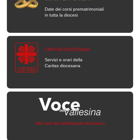
Date dei corsi prematrimoniali
in tutta la diocesi
CARITAS DIOCESANA
Servizi e orari della
Caritas diocesana
Sito web del settimanale diocesano