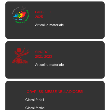
GIUBILEO
2025
Articoli e materiale
SINODO
2021-2023
Articoli e materiale
ORARI SS. MESSE NELLA DIOCESI
Giorni feriali
Giorni festivi