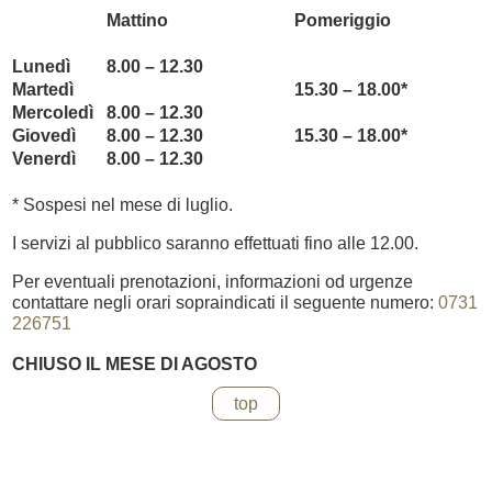
Mattino
Pomeriggio
Lunedì
8.00 – 12.30
Martedì
15.30 – 18.00*
Mercoledì
8.00 – 12.30
Giovedì
8.00 – 12.30
15.30 – 18.00*
Venerdì
8.00 – 12.30
* Sospesi nel mese di luglio.
I servizi al pubblico saranno effettuati fino alle 12.00.
Per eventuali prenotazioni, informazioni od urgenze
contattare negli orari sopraindicati il seguente numero:
0731
226751
CHIUSO IL MESE DI AGOSTO
top