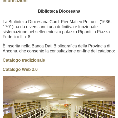
Informazioni
Biblioteca Diocesana
La Biblioteca Diocesana Card. Pier Matteo Petrucci (1636-
1701) ha da diversi anni una definitiva e funzionale
sistemazione nel settecentesco palazzo Ripanti in Piazza
Federico II n. 8.
È inserita nella Banca Dati Bibliografica della Provincia di
Ancona, che consente la consultazione on-line del catalogo:
Catalogo tradizionale
Catalogo Web 2.0