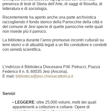
presenza di testi di Storia dell’Arte, di saggi di filosofia, di
letteratura e di sociologia.
Recentemente ha aperto anche una parte archivistica
raccogliendo il fondo storico della Parrocchie della città e
del comune di Jesi specie di quelle parrocchie nelle quali
non risiede più il parroco.
La biblioteca durante l’anno promuove incontri culturali su
temi storici o di attualità legati a un filo conduttore e condotti
con serietà scientifica.
L’indirizzo è Biblioteca Diocesana P.M. Petrucci, Piazza
Federico II n. 8, 60035 Jesi (Ancona).
E mail:
biblioteca@jesi.chiesacattolica.it
Servizi
•
LEGGERE
: oltre 25.000 volumi, molti dei quali
appartenenti a collezioni e collane. Opere di