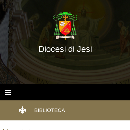
Diocesi di Jesi
BIBLIOTECA