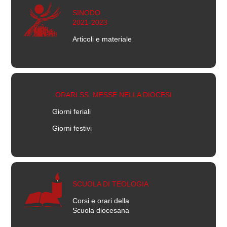
SINODO
2021-2023
Articoli e materiale
ORARI SS. MESSE NELLA DIOCESI
Giorni feriali
Giorni festivi
SCUOLA DI TEOLOGIA
Corsi e orari della
Scuola diocesana