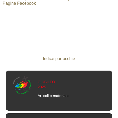
Pagina Facebook
Indice parrocchie
GIUBILEO
2025
Articoli e materiale