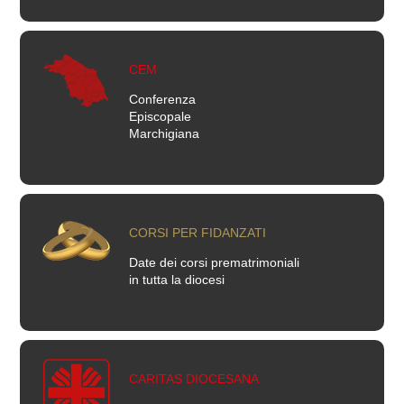
CEM
Conferenza
Episcopale
Marchigiana
CORSI PER FIDANZATI
Date dei corsi prematrimoniali
in tutta la diocesi
CARITAS DIOCESANA