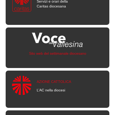
Servizi e orari della
Caritas diocesana
Sito web del settimanale diocesano
AZIONE CATTOLICA
L’AC nella diocesi