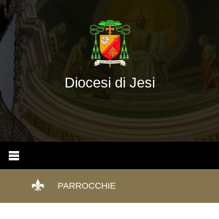
Diocesi di Jesi
PARROCCHIE