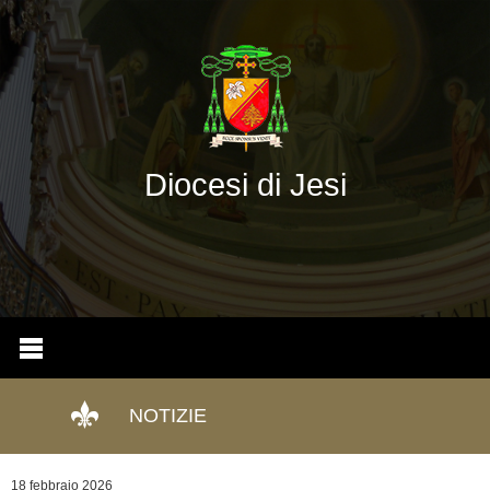
Diocesi di Jesi
NOTIZIE
18 febbraio 2026