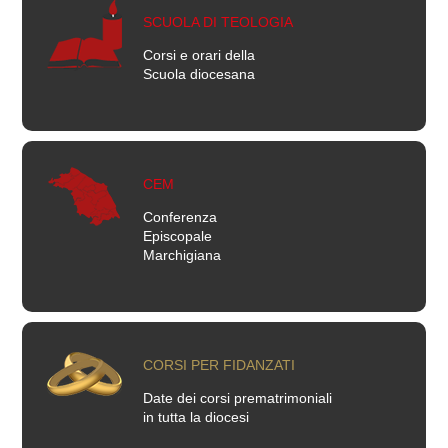
SCUOLA DI TEOLOGIA
Corsi e orari della
Scuola diocesana
CEM
Conferenza
Episcopale
Marchigiana
CORSI PER FIDANZATI
Date dei corsi prematrimoniali
in tutta la diocesi