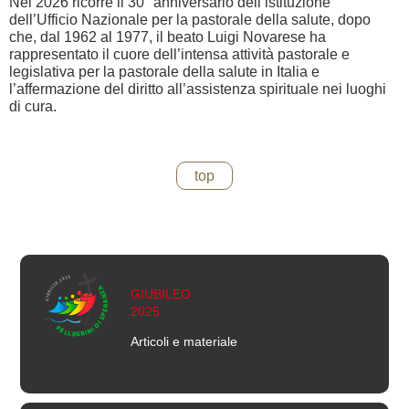
Nel 2026 ricorre il 30° anniversario dell’istituzione
dell’Ufficio Nazionale per la pastorale della salute, dopo
che, dal 1962 al 1977, il beato Luigi Novarese ha
rappresentato il cuore dell’intensa attività pastorale e
legislativa per la pastorale della salute in Italia e
l’affermazione del diritto all’assistenza spirituale nei luoghi
di cura.
top
GIUBILEO
2025
Articoli e materiale