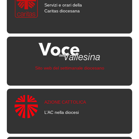
Servizi e orari della
Caritas diocesana
Sito web del settimanale diocesano
AZIONE CATTOLICA
L’AC nella diocesi