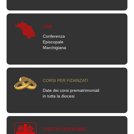
CEM
Conferenza
Episcopale
Marchigiana
CORSI PER FIDANZATI
Date dei corsi prematrimoniali
in tutta la diocesi
CARITAS DIOCESANA