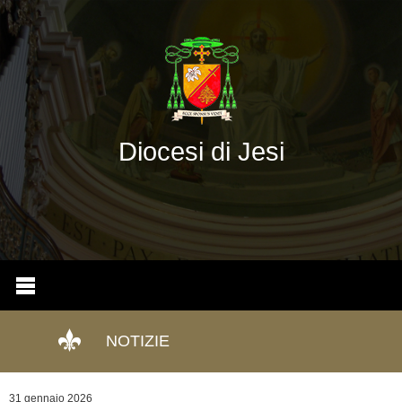
Diocesi di Jesi
NOTIZIE
31 gennaio 2026