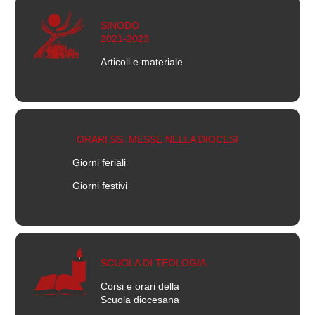
SINODO
2021-2023
Articoli e materiale
ORARI SS. MESSE NELLA DIOCESI
Giorni feriali
Giorni festivi
SCUOLA DI TEOLOGIA
Corsi e orari della
Scuola diocesana