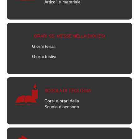
Articoli e materiale
ORARI SS. MESSE NELLA DIOCESI
Giorni feriali
Giorni festivi
SCUOLA DI TEOLOGIA
Corsi e orari della
Scuola diocesana