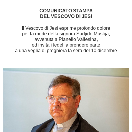
COMUNICATO STAMPA
DEL VESCOVO DI JESI
Il Vescovo di Jesi esprime profondo dolore
per la morte della signora Sadjide Muslija,
avvenuta a Pianello Vallesina,
ed invita i fedeli a prendere parte
a una veglia di preghiera la sera del 10 dicembre