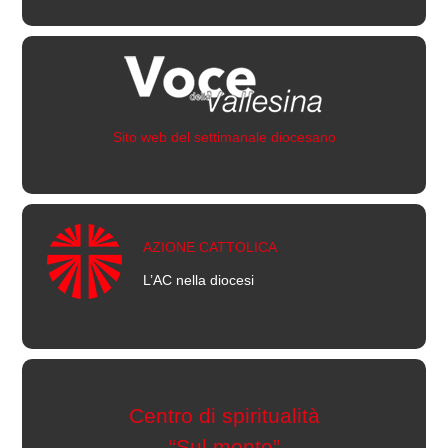
Sito web del settimanale diocesano
AZIONE CATTOLICA
L’AC nella diocesi
Centro di spiritualità
“Sul monte”