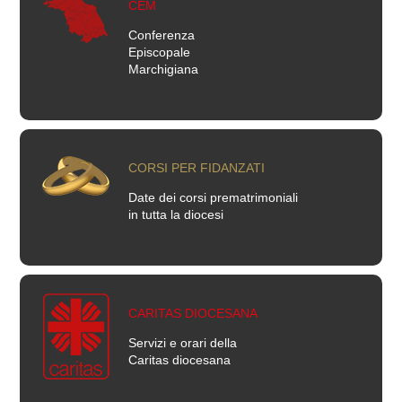
CEM
Conferenza
Episcopale
Marchigiana
CORSI PER FIDANZATI
Date dei corsi prematrimoniali
in tutta la diocesi
CARITAS DIOCESANA
Servizi e orari della
Caritas diocesana