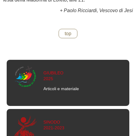
+ Paolo Ricciardi, Vescovo di Jesi
top
GIUBILEO
2025
Articoli e materiale
SINODO
2021-2023