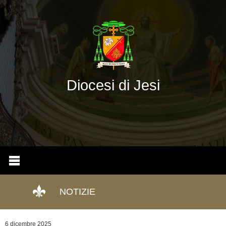
Diocesi di Jesi
NOTIZIE
6 dicembre 2025