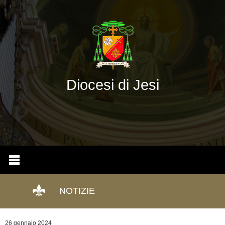
Diocesi di Jesi
NOTIZIE
26 gennaio 2024