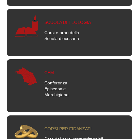
SCUOLA DI TEOLOGIA
Corsi e orari della
Scuola diocesana
CEM
Conferenza
Episcopale
Marchigiana
CORSI PER FIDANZATI