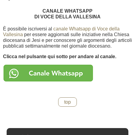
CANALE WHATSAPP
DI VOCE DELLA VALLESINA
È possibile iscriversi al
canale Whatsapp di Voce della
Vallesina
per essere aggiornati sulle iniziative nella Chiesa
diocesana di Jesi e per conoscere gli argomenti degli articoli
pubblicati settimanalmente nel giornale diocesano.
Clicca nel pulsante qui sotto per andare al canale.
top