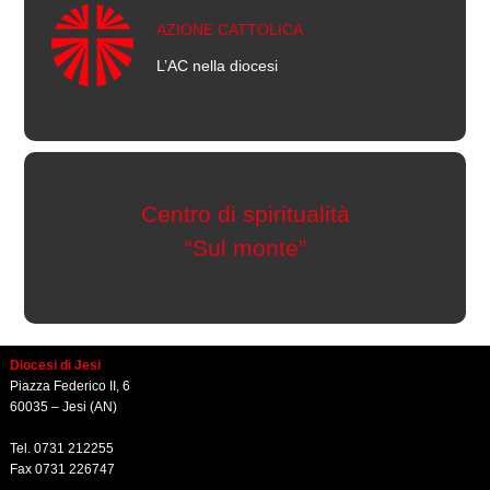
AZIONE CATTOLICA
L’AC nella diocesi
Centro di spiritualità
“Sul monte”
Diocesi di Jesi
Piazza Federico II, 6
60035 – Jesi (AN)
Tel. 0731 212255
Fax 0731 226747