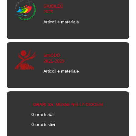
GIUBILEO
2025
Articoli e materiale
SINODO
2021-2023
Articoli e materiale
ORARI SS. MESSE NELLA DIOCESI
Giorni feriali
Giorni festivi