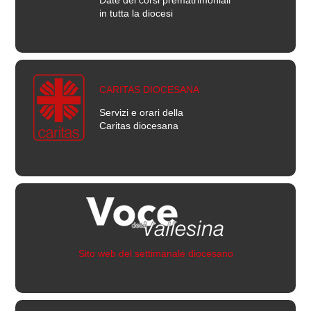
Date dei corsi prematrimoniali
in tutta la diocesi
CARITAS DIOCESANA
Servizi e orari della
Caritas diocesana
Sito web del settimanale diocesano